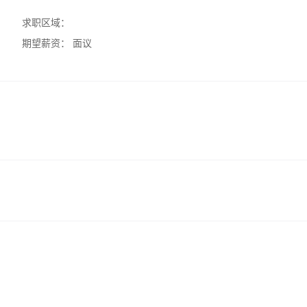
求职区域：
期望薪资：
面议