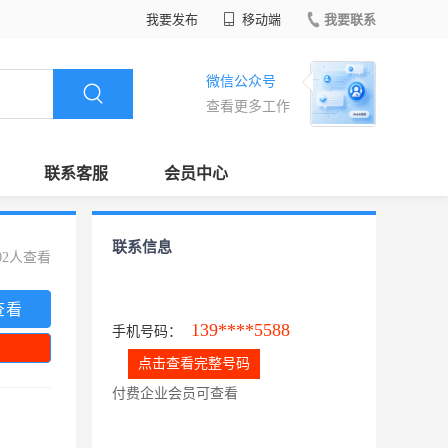
我要发布
移动端
我要联系
微信公众号
查看更多工作
联系客服
会员中心
联系信息
02人查看
查看
139****5588
手机号码：
点击查看完整号码
付费企业会员可查看