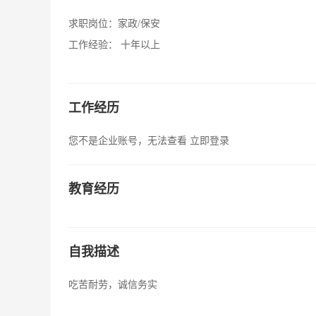
求职岗位：
家政/保安
工作经验：
十年以上
工作经历
您不是企业账号，无法查看
立即登录
教育经历
自我描述
吃苦耐劳，诚信务实