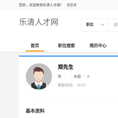
您好，欢迎来到乐清人才网！
请登录
乐清人才网
职位
首页
职位搜索
简历中心
郑先生
男
未婚
0
更新时间： 08-07
基本资料