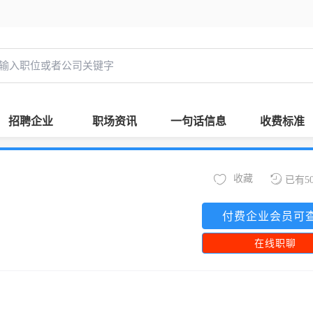
招聘企业
职场资讯
一句话信息
收费标准
收藏
已有5
付费企业会员可
在线职聊