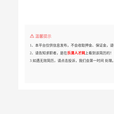
温馨提示
1、本平台仅供信息发布，不会收取押金、保证金，请
2、请告知求职者，是在
乐清人才网
上看到该简历的！
3.如遇无效简历，请点击投诉，我们会第一时间 处理