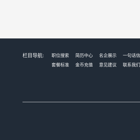
栏目导航:
职位搜索
简历中心
名企展示
一句话
套餐标准
金币充值
意见建议
联系我