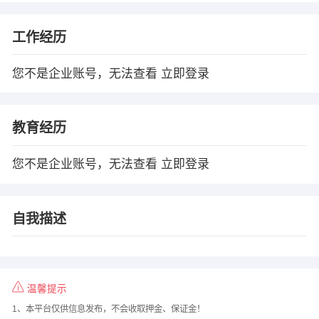
工作经历
您不是企业账号，无法查看
立即登录
教育经历
您不是企业账号，无法查看
立即登录
自我描述
温馨提示
1、本平台仅供信息发布，不会收取押金、保证金！