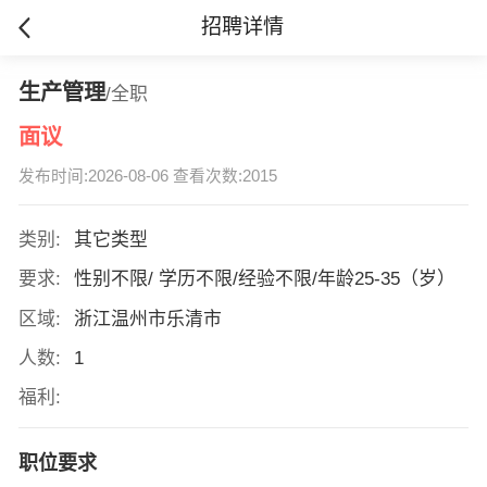
招聘详情
生产管理
/全职
面议
发布时间:2026-08-06 查看次数:2015
类别:
其它类型
要求:
性别不限/ 学历不限/经验不限/年龄25-35（岁）
区域:
浙江温州市乐清市
人数:
1
福利:
职位要求