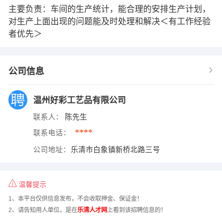
主要负责：车间的生产统计，能合理的安排生产计划，
对生产上面出现的问题能及时处理和解决＜有工作经验
者优先＞
公司信息
温州好彩工艺品有限公司
联系人：
陈先生
****
联系电话：
公司地址：
乐清市白象镇新桥北路三号
温馨提示
1、本平台仅供信息发布，不会收取押金、保证金！
2、请告知用人单位，是在
乐清人才网
上看到该招聘信息的！