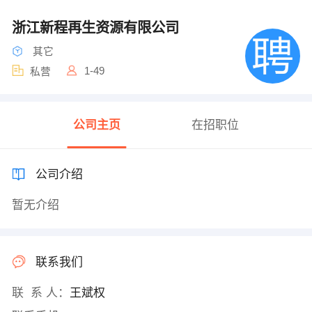
浙江新程再生资源有限公司
其它
1-49
私营
公司主页
在招职位
公司介绍
暂无介绍
联系我们
联 系 人：
王斌权